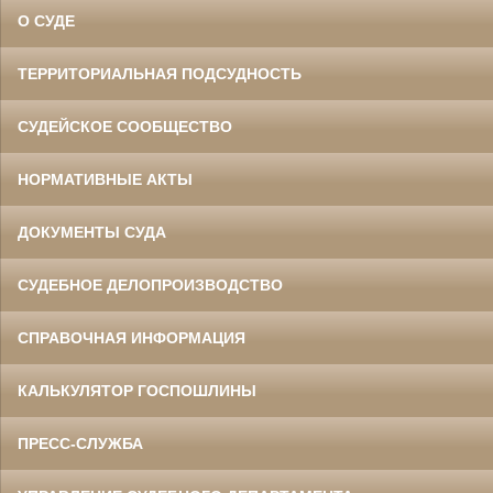
О СУДЕ
ТЕРРИТОРИАЛЬНАЯ ПОДСУДНОСТЬ
СУДЕЙСКОЕ СООБЩЕСТВО
НОРМАТИВНЫЕ АКТЫ
ДОКУМЕНТЫ СУДА
СУДЕБНОЕ ДЕЛОПРОИЗВОДСТВО
СПРАВОЧНАЯ ИНФОРМАЦИЯ
КАЛЬКУЛЯТОР ГОСПОШЛИНЫ
ПРЕСС-СЛУЖБА