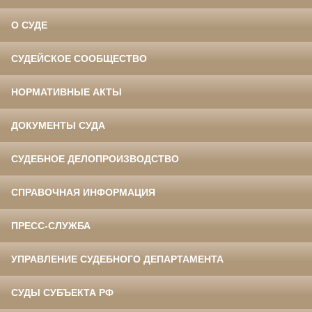
О СУДЕ
СУДЕЙСКОЕ СООБЩЕСТВО
НОРМАТИВНЫЕ АКТЫ
ДОКУМЕНТЫ СУДА
СУДЕБНОЕ ДЕЛОПРОИЗВОДСТВО
СПРАВОЧНАЯ ИНФОРМАЦИЯ
ПРЕСС-СЛУЖБА
УПРАВЛЕНИЕ СУДЕБНОГО ДЕПАРТАМЕНТА
СУДЫ СУБЪЕКТА РФ