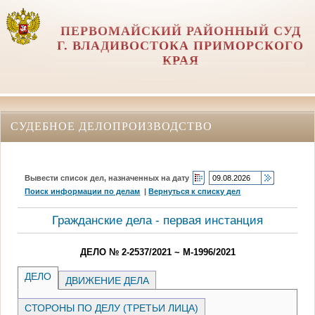
ПЕРВОМАЙСКИЙ РАЙОННЫЙ СУД
Г. ВЛАДИВОСТОКА ПРИМОРСКОГО
КРАЯ
СУДЕБНОЕ ДЕЛОПРОИЗВОДСТВО
Вывести список дел, назначенных на дату
Поиск информации по делам
|
Вернуться к списку дел
Гражданские дела - первая инстанция
ДЕЛО № 2-2537/2021 ~ М-1996/2021
ДЕЛО
ДВИЖЕНИЕ ДЕЛА
СТОРОНЫ ПО ДЕЛУ (ТРЕТЬИ ЛИЦА)