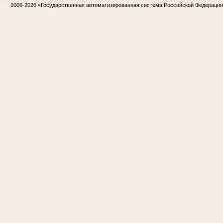
2006-2026
«Государственная автоматизированная система Российской Федераци