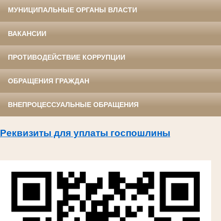
МУНИЦИПАЛЬНЫЕ ОРГАНЫ ВЛАСТИ
ВАКАНСИИ
ПРОТИВОДЕЙСТВИЕ КОРРУПЦИИ
ОБРАЩЕНИЯ ГРАЖДАН
ВНЕПРОЦЕССУАЛЬНЫЕ ОБРАЩЕНИЯ
Реквизиты для уплаты госпошлины