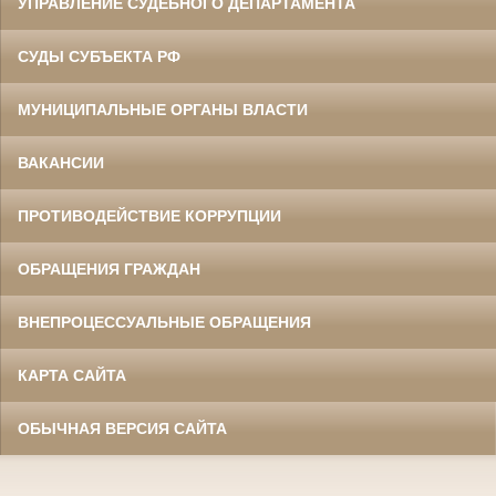
УПРАВЛЕНИЕ СУДЕБНОГО ДЕПАРТАМЕНТА
СУДЫ СУБЪЕКТА РФ
МУНИЦИПАЛЬНЫЕ ОРГАНЫ ВЛАСТИ
ВАКАНСИИ
ПРОТИВОДЕЙСТВИЕ КОРРУПЦИИ
ОБРАЩЕНИЯ ГРАЖДАН
ВНЕПРОЦЕССУАЛЬНЫЕ ОБРАЩЕНИЯ
КАРТА САЙТА
ОБЫЧНАЯ ВЕРСИЯ САЙТА