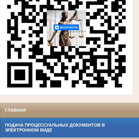
ГЛАВНАЯ
ПОДАЧА ПРОЦЕССУАЛЬНЫХ ДОКУМЕНТОВ В
ЭЛЕКТРОННОМ ВИДЕ