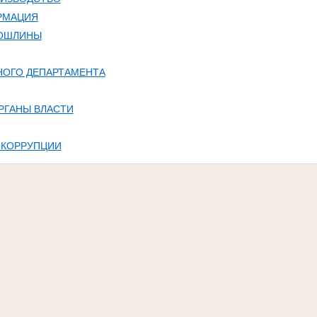
РМАЦИЯ
ПОШЛИНЫ
НОГО ДЕПАРТАМЕНТА
РГАНЫ ВЛАСТИ
 КОРРУПЦИИ