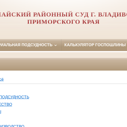
АЙСКИЙ РАЙОННЫЙ СУД Г. ВЛАДИ
ПРИМОРСКОГО КРАЯ
РИАЛЬНАЯ ПОДСУДНОСТЬ
КАЛЬКУЛЯТОР ГОСПОШЛИНЫ
сё
 ПОДСУДНОСТЬ
ЕСТВО
Ы
ОИЗВОДСТВО