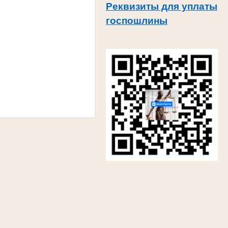
Реквизиты для уплаты
госпошлины